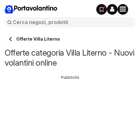
Portavolantino
Offerte Villa Literno
Offerte categoria Villa Literno - Nuovi
volantini online
Pubblicità