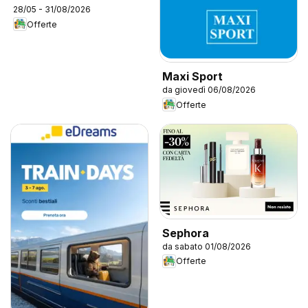
28/05 - 31/08/2026
Offerte
Maxi Sport
da giovedì 06/08/2026
Offerte
Sephora
da sabato 01/08/2026
Offerte