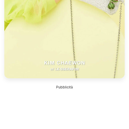
Pubblicità