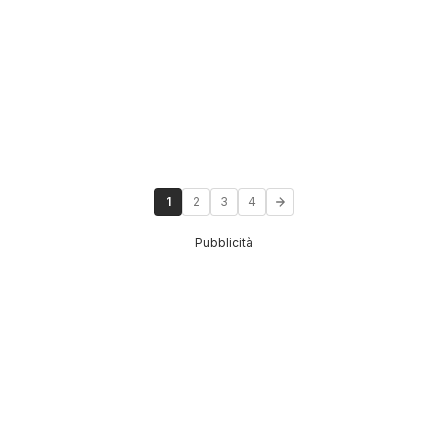
1
2
3
4
Pubblicità