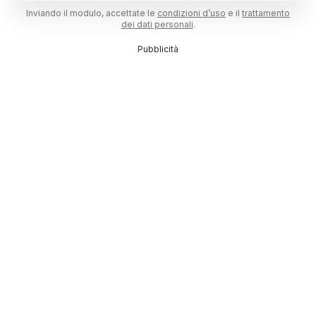
Inviando il modulo, accettate le
condizioni d’uso
e il
trattamento
dei dati personali
.
Pubblicità