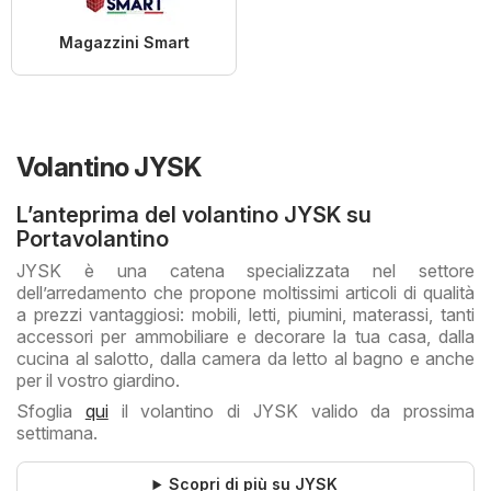
Magazzini Smart
Volantino JYSK
L’anteprima del volantino JYSK su
Portavolantino
JYSK è una catena specializzata nel settore
dell’arredamento che propone moltissimi articoli di qualità
a prezzi vantaggiosi: mobili, letti, piumini, materassi, tanti
accessori per ammobiliare e decorare la tua casa, dalla
cucina al salotto, dalla camera da letto al bagno e anche
per il vostro giardino.
Sfoglia
qui
il volantino di JYSK valido da prossima
settimana.
Scopri di più su JYSK