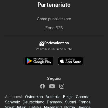
Partenariato
Come pubblicizzare
Zona B2B
Portavolantino
Volantini in un unico punto
Seguici
Altri paesi:
Österreich
Australia
België
Canada
Schweiz
Deutschland
Danmark
Suomi
France
Great Britain
Lietuva
Nederland
Norge
Sverige