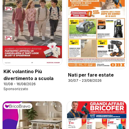
KiK volantino Più
Nati per fare estate
divertimento a scuola
30/07 - 23/08/2026
10/08 - 16/08/2026