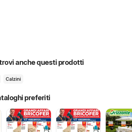
 trovi anche questi prodotti
Calzini
taloghi preferiti