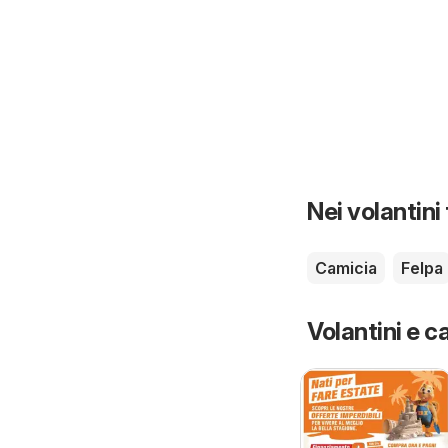
Nei volantini
Camicia
Felpa
Volantini e ca