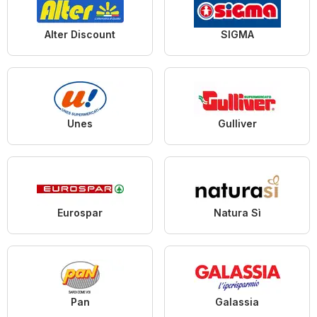
Alter Discount
SIGMA
Unes
Gulliver
Eurospar
Natura Sì
Pan
Galassia