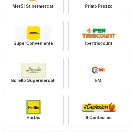
MerSi Supermercati
Primo Prezzo
SuperConveniente
Ipertriscount
Borello Supermercati
EMI
HarDis
Il Centesimo