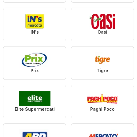
IN's
Oasi
Prix
Tigre
Elite Supermercati
Paghi Poco