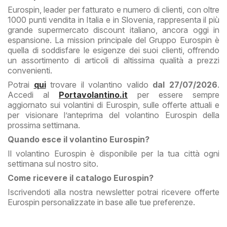
Eurospin, leader per fatturato e numero di clienti, con oltre
1000 punti vendita in Italia e in Slovenia, rappresenta il più
grande supermercato discount italiano, ancora oggi in
espansione. La mission principale del Gruppo Eurospin è
quella di soddisfare le esigenze dei suoi clienti, offrendo
un assortimento di articoli di altissima qualità a prezzi
convenienti.
Potrai
qui
trovare il volantino valido
dal 27/07/2026
.
Accedi al
Portavolantino.it
per essere sempre
aggiornato sui volantini di Eurospin, sulle offerte attuali e
per visionare l’anteprima del volantino Eurospin della
prossima settimana.
Quando esce il volantino Eurospin?
Il volantino Eurospin è disponibile per la tua città ogni
settimana sul nostro sito.
Come ricevere il catalogo Eurospin?
Iscrivendoti alla nostra newsletter potrai ricevere offerte
Eurospin personalizzate in base alle tue preferenze.