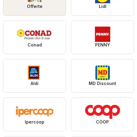
Offerte
Lidl
Conad
PENNY
Aldi
MD Discount
Ipercoop
COOP