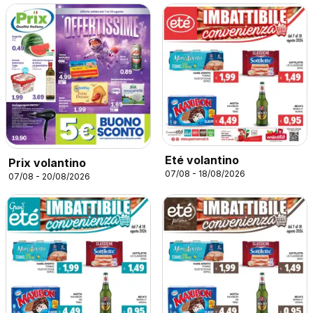
Eté volantino
Prix volantino
07/08 - 18/08/2026
07/08 - 20/08/2026