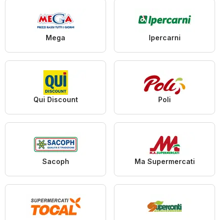
Mega
Ipercarni
Qui Discount
Poli
Sacoph
Ma Supermercati