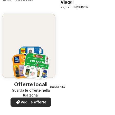
Viaggi
27/07 - 09/08/2026
Offerte locali
Pubblicità
Guarda le offerte nella
tua zona!
Vedi le offerte