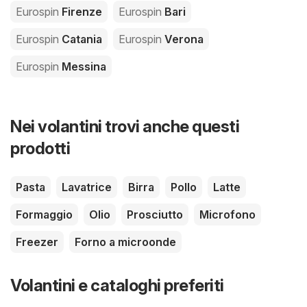
Eurospin
Firenze
Eurospin
Bari
Eurospin
Catania
Eurospin
Verona
Eurospin
Messina
Nei volantini trovi anche questi
prodotti
Pasta
Lavatrice
Birra
Pollo
Latte
Formaggio
Olio
Prosciutto
Microfono
Freezer
Forno a microonde
Volantini e cataloghi preferiti