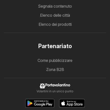
Segnala contenuto
Elenco delle città
Elenco dei prodotti
Partenariato
Come pubblicizzare
Zona B2B
Portavolantino
Volantini in un unico punto