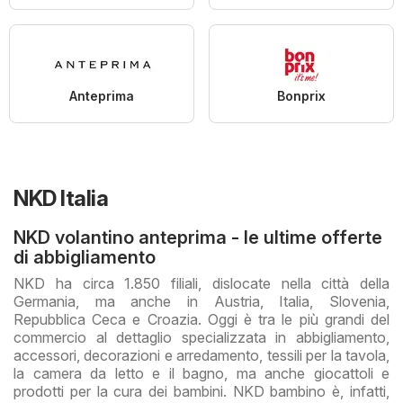
Anteprima
Bonprix
NKD Italia
NKD volantino anteprima - le ultime offerte
di abbigliamento
NKD ha circa 1.850 filiali, dislocate nella città della
Germania, ma anche in Austria, Italia, Slovenia,
Repubblica Ceca e Croazia. Oggi è tra le più grandi del
commercio al dettaglio specializzata in abbigliamento,
accessori, decorazioni e arredamento, tessili per la tavola,
la camera da letto e il bagno, ma anche giocattoli e
prodotti per la cura dei bambini. NKD bambino è, infatti,