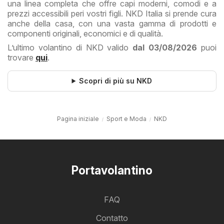
una linea completa che offre capi moderni, comodi e a
prezzi accessibili peri vostri figli. NKD Italia si prende cura
anche della casa, con una vasta gamma di prodotti e
componenti originali, economici e di qualità.
L’ultimo volantino di NKD valido
dal 03/08/2026
puoi
trovare
qui
.
Scopri di più su NKD
Pagina iniziale
Sport e Moda
NKD
Portavolantino
FAQ
Contatto