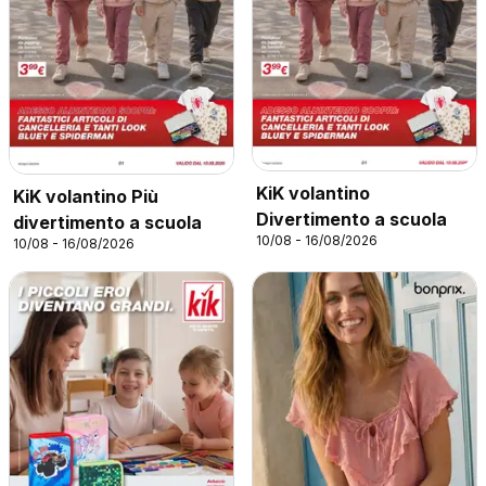
KiK volantino
KiK volantino Più
Divertimento a scuola
divertimento a scuola
10/08 - 16/08/2026
10/08 - 16/08/2026