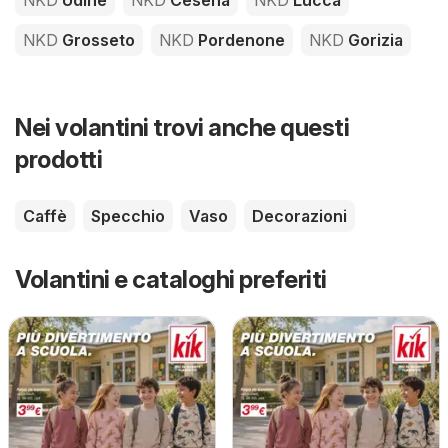
NKD
Grosseto
NKD
Pordenone
NKD
Gorizia
Nei volantini trovi anche questi
prodotti
Caffè
Specchio
Vaso
Decorazioni
Volantini e cataloghi preferiti