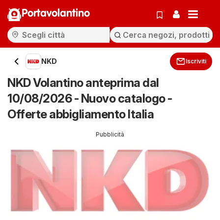
Portavolantino
NKD
Iscriviti
NKD Volantino anteprima dal
10/08/2026 - Nuovo catalogo -
Offerte abbigliamento Italia
Pubblicità