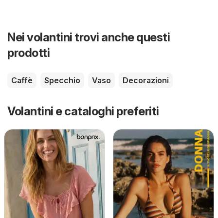
Nei volantini trovi anche questi
prodotti
Caffè
Specchio
Vaso
Decorazioni
Volantini e cataloghi preferiti