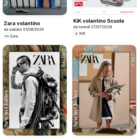
KiK volantino Scuola
Zara volantino
da lunedì 27/07/2026
da sabato 01/08/2026
KiK
Zara