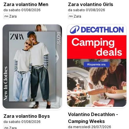
Zara volantino Men
Zara volantino Girls
da sabato 01/08/2026
da sabato 01/08/2026
Zara
Zara
Volantino Decathlon -
Zara volantino Boys
Camping Weeks
da sabato 01/08/2026
da mercoledì 29/07/2026
Zara