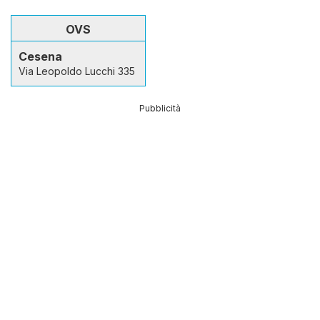
OVS
Cesena
Via Leopoldo Lucchi 335
Pubblicità