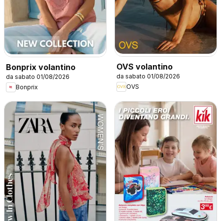
OVS volantino
Bonprix volantino
da sabato 01/08/2026
da sabato 01/08/2026
OVS
Bonprix