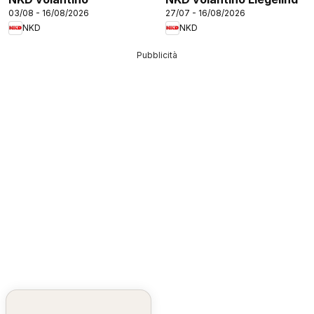
03/08 - 16/08/2026
27/07 - 16/08/2026
NKD
NKD
Pubblicità