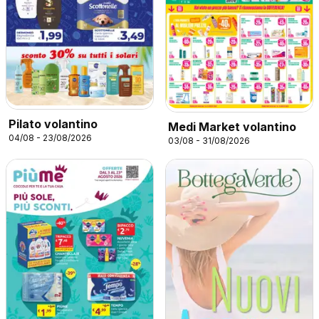
Pilato volantino
Medi Market volantino
04/08 - 23/08/2026
03/08 - 31/08/2026