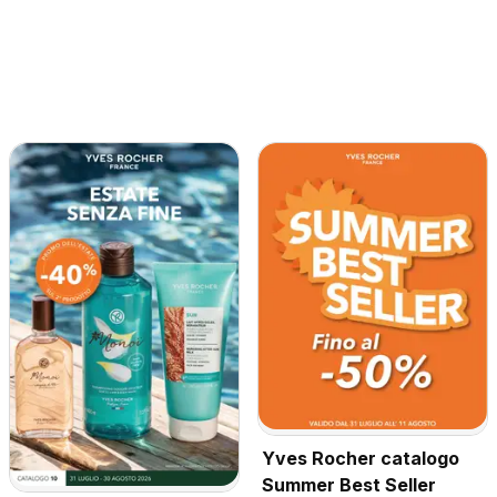
Yves Rocher catalogo
Summer Best Seller