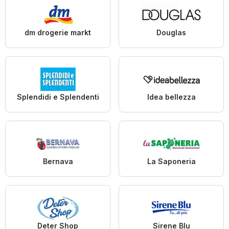
dm drogerie markt
Douglas
Splendidi e Splendenti
Idea bellezza
Bernava
La Saponeria
Deter Shop
Sirene Blu