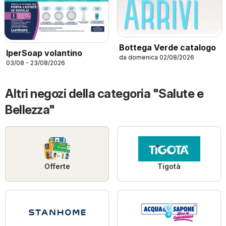
Bottega Verde catalogo
IperSoap volantino
da domenica 02/08/2026
03/08 - 23/08/2026
Altri negozi della categoria "Salute e
Bellezza"
Offerte
Tigotà