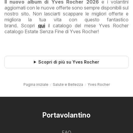
Il nuovo album di Yves Rocher 2026
e i volantini
aggiornati con le nuove offerte sono sempre disponibili sul
nostro sito. Non lasciarti scappare le migliori offerte e
migliora la tua vita con questo fantastico
brand. Scopri
qui
il catalogo del mese Yves Rocher
catalogo Estate Senza Fine di Yves Rocher!
Scopri di più su Yves Rocher
Pagina iniziale
Salute e Bellezza
Yves Rocher
Portavolantino
FAQ