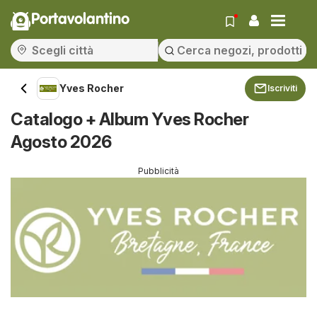
Portavolantino
Yves Rocher
Iscriviti
Catalogo + Album Yves Rocher
Agosto 2026
Pubblicità