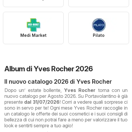
Medi Market
Pilato
Album di Yves Rocher 2026
Il nuovo catalogo 2026 di Yves Rocher
Dopo un’ estate bollente,
Yves Rocher
torna con un
nuovo catalogo per Agosto 2026. Su Portavolantino è già
presente
dal 31/07/2026
! Corri a vedere quali sorprese ci
sono in servo per te! Ogni mese Yves Rocher raccoglie in
un catalogo le offerte dei suoi cosmetici e i suoi consigli di
bellezza di cui non potrai fare a meno per valorizzare il tuo
look e sentirti sempre a tuo agio!