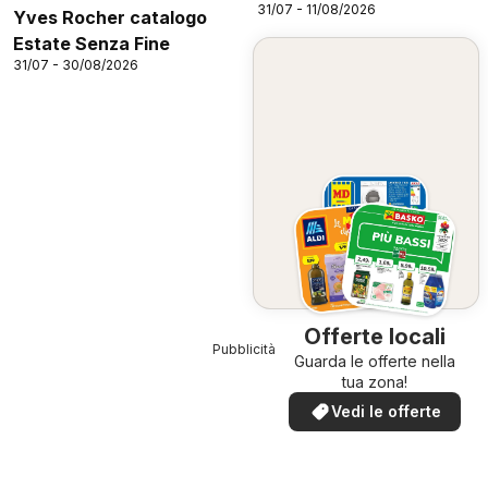
31/07 - 11/08/2026
Yves Rocher catalogo
Estate Senza Fine
31/07 - 30/08/2026
Offerte locali
Pubblicità
Guarda le offerte nella
tua zona!
Vedi le offerte