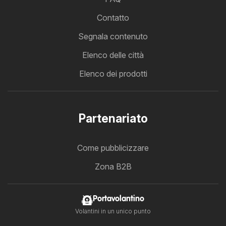
Contatto
Segnala contenuto
Elenco delle città
Elenco dei prodotti
Partenariato
Come pubblicizzare
Zona B2B
Portavolantino
Volantini in un unico punto