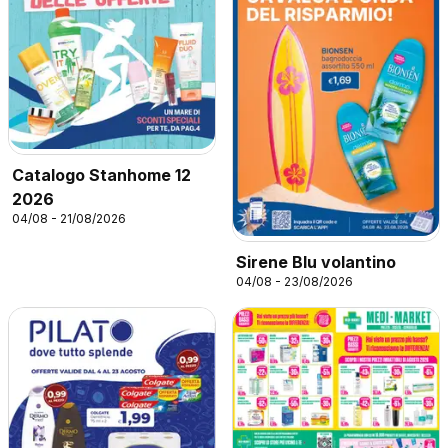
Catalogo Stanhome 12
2026
04/08 - 21/08/2026
Sirene Blu volantino
04/08 - 23/08/2026