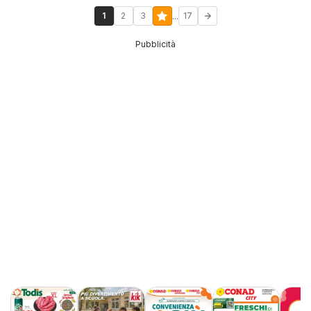
...
1
2
3
17
Pubblicità