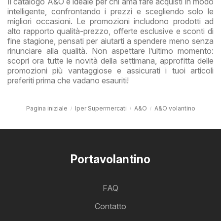
Il catalogo A&O è ideale per chi ama fare acquisti in modo
intelligente, confrontando i prezzi e scegliendo solo le
migliori occasioni. Le promozioni includono prodotti ad
alto rapporto qualità-prezzo, offerte esclusive e sconti di
fine stagione, pensati per aiutarti a spendere meno senza
rinunciare alla qualità. Non aspettare l’ultimo momento:
scopri ora tutte le novità della settimana, approfitta delle
promozioni più vantaggiose e assicurati i tuoi articoli
preferiti prima che vadano esauriti!
Pagina iniziale
Iper Supermercati
A&O
A&O volantino
Portavolantino
FAQ
Contatto