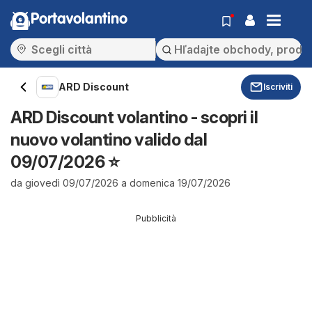
Portavolantino
ARD Discount
Iscriviti
ARD Discount volantino - scopri il
nuovo volantino valido dal
09/07/2026 ⭐️
da giovedì 09/07/2026 a domenica 19/07/2026
Pubblicità