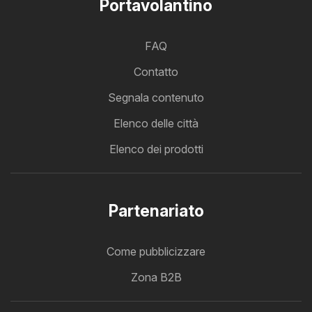
Portavolantino
FAQ
Contatto
Segnala contenuto
Elenco delle città
Elenco dei prodotti
Partenariato
Come pubblicizzare
Zona B2B