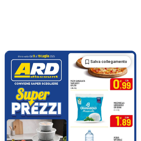
Salva collegamento