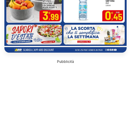
Pubblicità