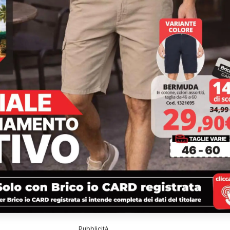
Pubblicità