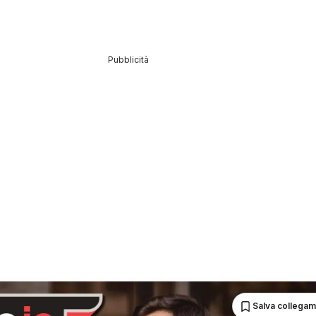
Pubblicità
Salva collega