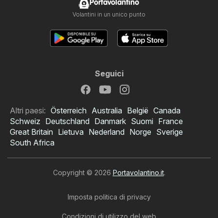
Portavolantino
Volantini in un unico punto
Seguici
Altri paesi:
Österreich
Australia
België
Canada
Schweiz
Deutschland
Danmark
Suomi
France
Great Britain
Lietuva
Nederland
Norge
Sverige
South Africa
Copyright © 2026
Portavolantino.it
.
Imposta politica di privacy
Condizioni di utilizzo del web