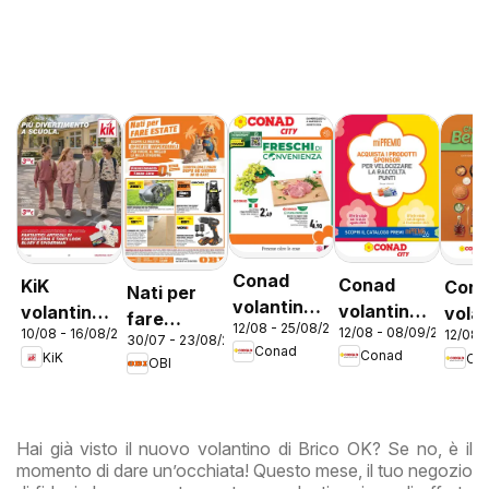
Conad
Conad
KiK
Con
Nati per
volantino
volantino
volantino
vola
fare
12/08 - 25/08/2026
City Lazio
12/08 - 08/09/2026
10/08 - 16/08/2026
City Mi
12/08 
Più
Bene
30/07 - 23/08/2026
estate
Conad
Conad
KiK
Co
Premio
divertimento
Lazi
OBI
Lazio
a scuola
Hai già visto il nuovo volantino di Brico OK? Se no, è il
momento di dare un’occhiata! Questo mese, il tuo negozio