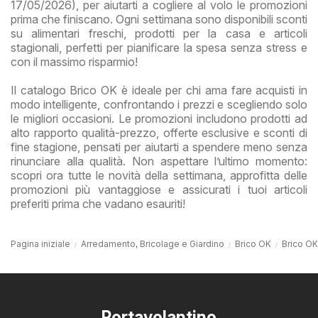
17/05/2026), per aiutarti a cogliere al volo le promozioni
prima che finiscano. Ogni settimana sono disponibili sconti
su alimentari freschi, prodotti per la casa e articoli
stagionali, perfetti per pianificare la spesa senza stress e
con il massimo risparmio!
Il catalogo Brico OK è ideale per chi ama fare acquisti in
modo intelligente, confrontando i prezzi e scegliendo solo
le migliori occasioni. Le promozioni includono prodotti ad
alto rapporto qualità-prezzo, offerte esclusive e sconti di
fine stagione, pensati per aiutarti a spendere meno senza
rinunciare alla qualità. Non aspettare l’ultimo momento:
scopri ora tutte le novità della settimana, approfitta delle
promozioni più vantaggiose e assicurati i tuoi articoli
preferiti prima che vadano esauriti!
Pagina iniziale
Arredamento, Bricolage e Giardino
Brico OK
Brico OK
Portavolantino