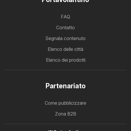
FAQ
Contatto
Segnala contenuto
Elenco delle città
Elenco dei prodotti
Partenariato
Come pubblicizzare
Zona B2B