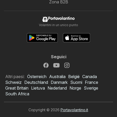
Zona B2B
Portavolantino
Volantini in un unico punto
Seguici
Altri paesi:
Österreich
Australia
België
Canada
Schweiz
Deutschland
Danmark
Suomi
France
Great Britain
Lietuva
Nederland
Norge
Sverige
South Africa
Copyright © 2026
Portavolantino.it
.