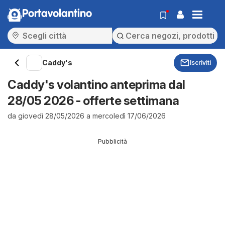
Portavolantino
Caddy's
Iscriviti
Caddy's volantino anteprima dal
28/05 2026 - offerte settimana
da giovedì 28/05/2026 a mercoledì 17/06/2026
Pubblicità