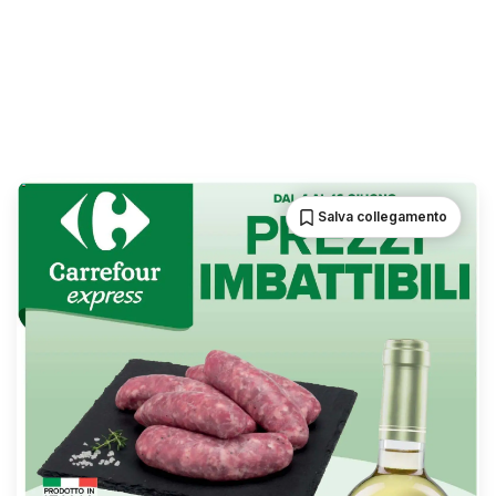
Salva collegamento