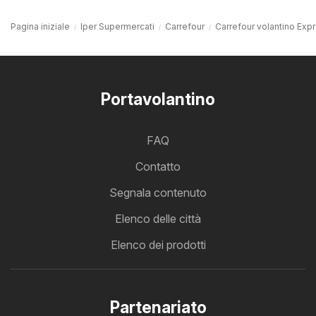
Pagina iniziale
Iper Supermercati
Carrefour
Carrefour volantino Expr
Portavolantino
FAQ
Contatto
Segnala contenuto
Elenco delle città
Elenco dei prodotti
Partenariato