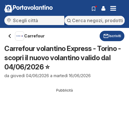
Portavolantino
Carrefour
Iscriviti
Carrefour volantino Express - Torino -
scopri il nuovo volantino valido dal
04/06/2026 ⭐️
da giovedì 04/06/2026 a martedì 16/06/2026
Pubblicità