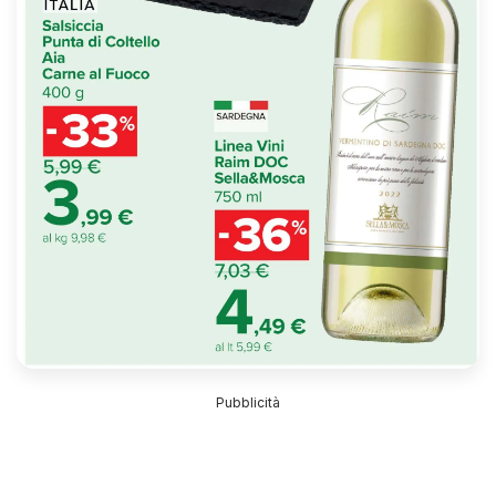
Pubblicità