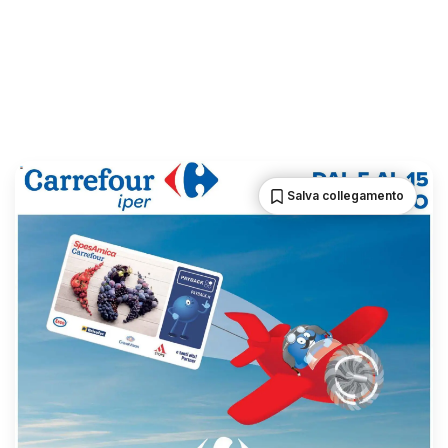
Salva collegamento