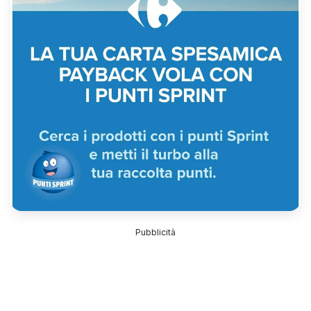
Pubblicità