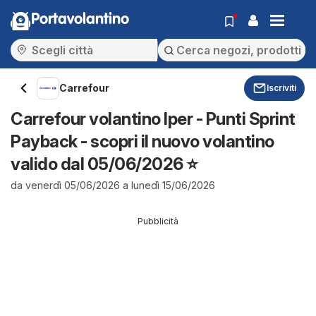
Portavolantino
Carrefour
Iscriviti
Carrefour volantino Iper - Punti Sprint
Payback - scopri il nuovo volantino
valido dal 05/06/2026 ⭐️
da venerdì 05/06/2026 a lunedì 15/06/2026
Pubblicità