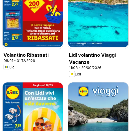
Volantino Ribassati
Lidl volantino Viaggi
08/01 - 31/12/2026
Vacanze
Lidl
11/03 - 20/09/2026
Lidl