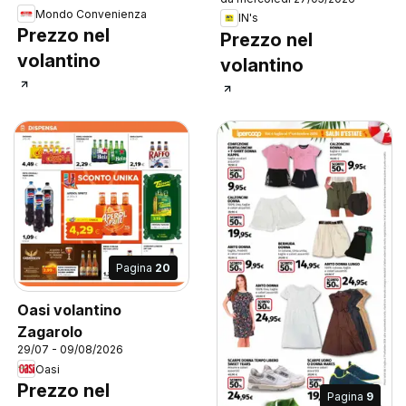
Mondo Convenienza
IN's
Prezzo nel
Prezzo nel
volantino
volantino
Pagina
20
Oasi volantino
Zagarolo
29/07 - 09/08/2026
Oasi
Prezzo nel
Pagina
9