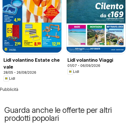
Lidl volantino Estate che
Lidl volantino Viaggi
01/07 - 06/09/2026
vale
Lidl
28/05 - 26/08/2026
Lidl
Pubblicità
Guarda anche le offerte per altri
prodotti popolari