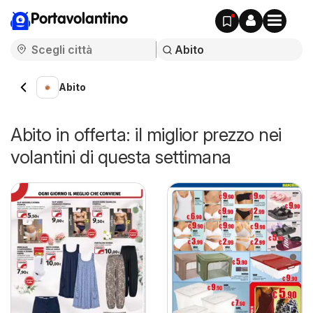
Portavolantino
Abito
Abito in offerta: il miglior prezzo nei
volantini di questa settimana