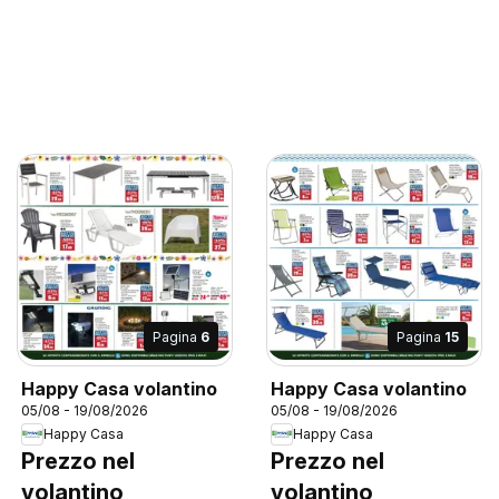
Pagina
6
Pagina
15
Happy Casa volantino
Happy Casa volantino
05/08 - 19/08/2026
05/08 - 19/08/2026
Happy Casa
Happy Casa
Prezzo nel
Prezzo nel
volantino
volantino