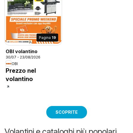
Pagina
19
OBI volantino
30/07 - 23/08/2026
OBI
Prezzo nel
volantino
SCOPRITE
Volantini e cataloghi più popolari