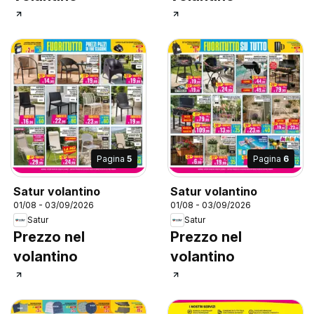
Pagina
5
Pagina
6
Satur volantino
Satur volantino
01/08 - 03/09/2026
01/08 - 03/09/2026
Satur
Satur
Prezzo nel
Prezzo nel
volantino
volantino