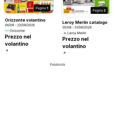
Pagina
1
Pagina
2
Orizzonte volantino
Leroy Merlin catalogo
06/08 - 23/08/2026
05/08 - 31/08/2026
Orizzonte
Leroy Merlin
Prezzo nel
Prezzo nel
volantino
volantino
Pubblicità