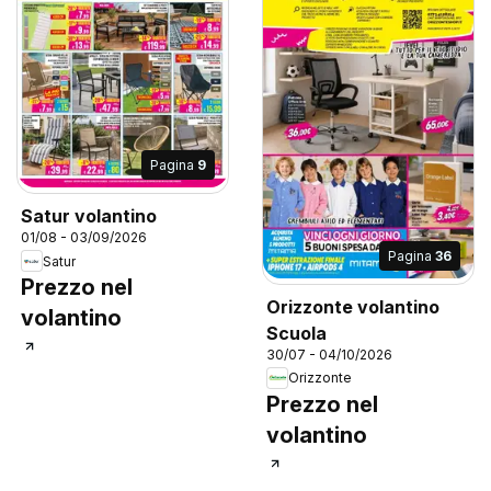
Pagina
9
Satur volantino
01/08 - 03/09/2026
Pagina
36
Satur
Prezzo nel
Orizzonte volantino
volantino
Scuola
30/07 - 04/10/2026
Orizzonte
Prezzo nel
volantino