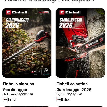
Einhell volantino
Einhell volantino
Giardinaggio
Giardinaggio 2026
da lunedì 02/03/2026
17/03 - 31/12/2026
Einhell
Einhell