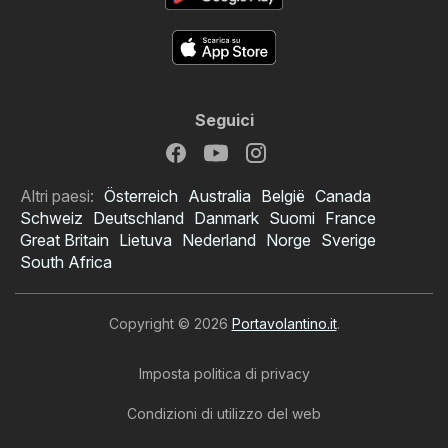
Seguici
Altri paesi:
Österreich
Australia
België
Canada
Schweiz
Deutschland
Danmark
Suomi
France
Great Britain
Lietuva
Nederland
Norge
Sverige
South Africa
Copyright © 2026
Portavolantino.it
.
Imposta politica di privacy
Condizioni di utilizzo del web