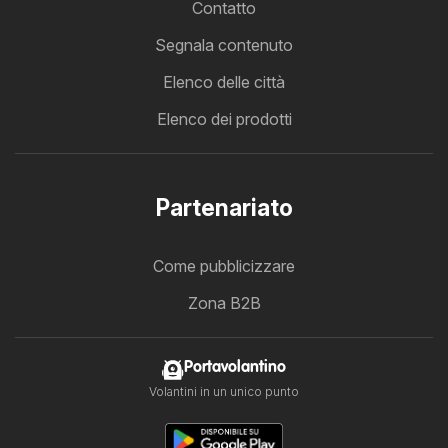
Contatto
Segnala contenuto
Elenco delle città
Elenco dei prodotti
Partenariato
Come pubblicizzare
Zona B2B
Portavolantino
Volantini in un unico punto