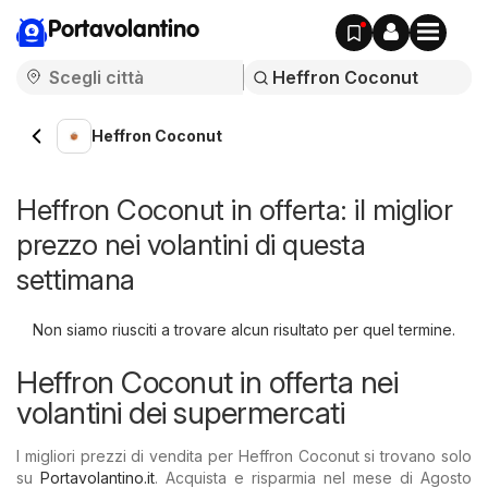
Portavolantino
Heffron Coconut
Heffron Coconut in offerta: il miglior
prezzo nei volantini di questa
settimana
Non siamo riusciti a trovare alcun risultato per quel termine.
Heffron Coconut in offerta nei
volantini dei supermercati
I migliori prezzi di vendita per Heffron Coconut si trovano solo
su
Portavolantino.it
. Acquista e risparmia nel mese di Agosto