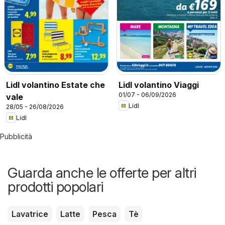
Lidl volantino Estate che
Lidl volantino Viaggi
01/07 - 06/09/2026
vale
Lidl
28/05 - 26/08/2026
Lidl
Pubblicità
Guarda anche le offerte per altri
prodotti popolari
Lavatrice
Latte
Pesca
Tè