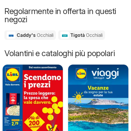
Regolarmente in offerta in questi
negozi
Caddy's
Occhiali
Tigotà
Occhiali
Volantini e cataloghi più popolari