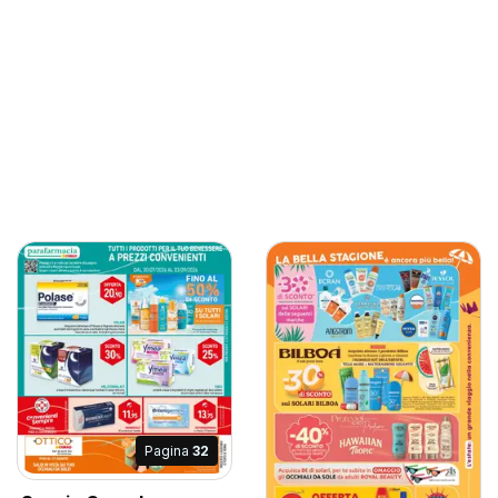
Pagina
32