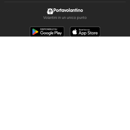
Portavolantino
Volantini in un unico punto
Seguici
Altri paesi:
Österreich
Australia
België
Canada
Schweiz
Deutschland
Danmark
Suomi
France
Great Britain
Lietuva
Nederland
Norge
Sverige
South Africa
Copyright © 2026
Portavolantino.it
.
Imposta politica di privacy