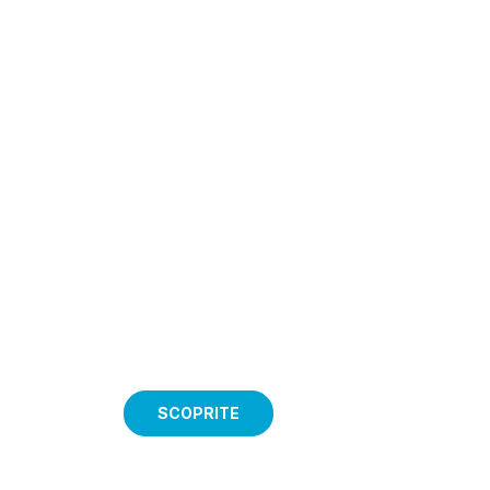
SCOPRITE