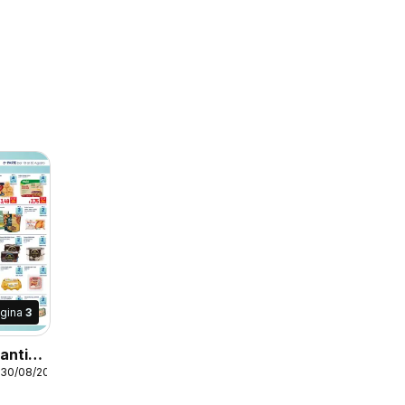
gina
3
lantino
 30/08/2026
arche
 cucina