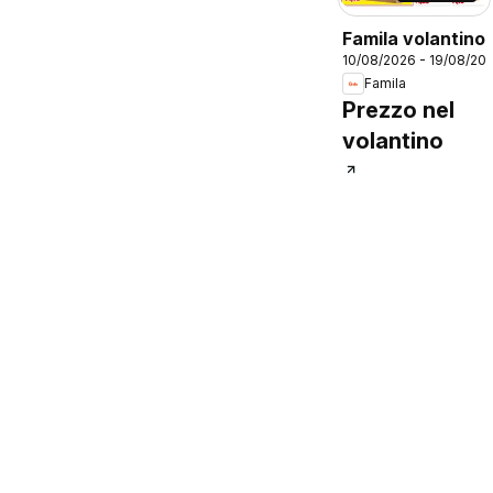
Famila volantino
10/08/2026 - 19/08/20
Famila
Prezzo nel
volantino