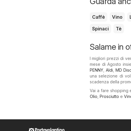
Guarda anche
Caffè
Vino
Spinaci
Tè
Salame in of
I migliori prezzi di 
mese di Agosto insi
PENNY
,
Aldi
,
MD Dis
una selezione di vol
scadenza della promo
Vai a fare shopping 
Olio
,
Prosciutto
e
Vin
Portavolantino