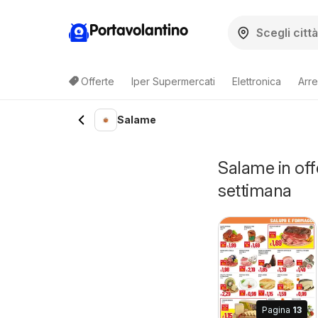
Portavolantino
Offerte
Iper Supermercati
Elettronica
Arre
Salame
Salame in offe
settimana
Pagina
13