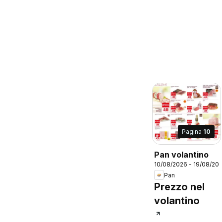
Pagina
10
Pan volantino
10/08/2026 - 19/08/20
Pan
Prezzo nel
volantino