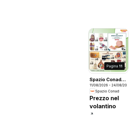
Pagina
11
Spazio Conad
11/08/2026 - 24/08/20
volantino
Spazio Conad
Prezzo nel
volantino