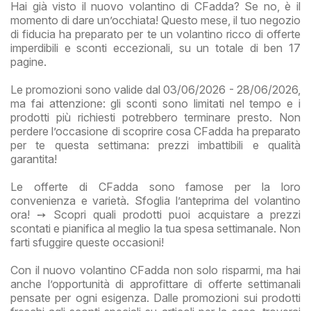
Hai già visto il nuovo volantino di CFadda? Se no, è il
momento di dare un’occhiata! Questo mese, il tuo negozio
di fiducia ha preparato per te un volantino ricco di offerte
imperdibili e sconti eccezionali, su un totale di ben 17
pagine.
Le promozioni sono valide dal 03/06/2026 - 28/06/2026,
ma fai attenzione: gli sconti sono limitati nel tempo e i
prodotti più richiesti potrebbero terminare presto. Non
perdere l’occasione di scoprire cosa CFadda ha preparato
per te questa settimana: prezzi imbattibili e qualità
garantita!
Le offerte di CFadda sono famose per la loro
convenienza e varietà. Sfoglia l’anteprima del volantino
ora! ➙ Scopri quali prodotti puoi acquistare a prezzi
scontati e pianifica al meglio la tua spesa settimanale. Non
farti sfuggire queste occasioni!
Con il nuovo volantino CFadda non solo risparmi, ma hai
anche l’opportunità di approfittare di offerte settimanali
pensate per ogni esigenza. Dalle promozioni sui prodotti