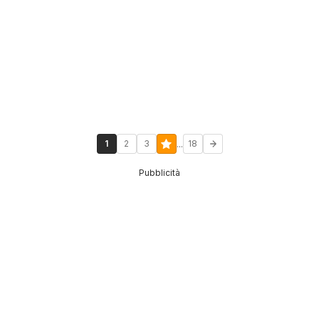
...
1
2
3
18
Pubblicità