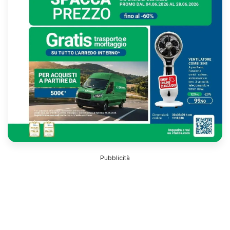
Pubblicità