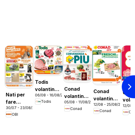
Todis
Conad
volantino
Conad
Con
Nati per
06/08 - 16/08/2026
volantino
Lazio
volantino
vola
fare
Todis
05/08 - 11/08/2026
Convenienza
12/08 - 25/08/2026
City Lazio
12/08 
City 
30/07 - 23/08/2026
estate
Conad
Più Lazio
Conad
Co
Prem
OBI
Lazi