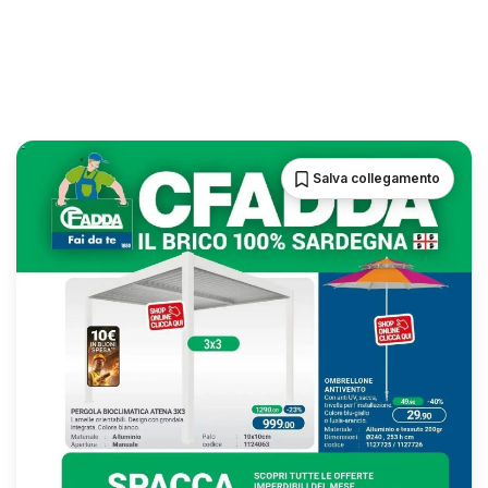
Salva collegamento