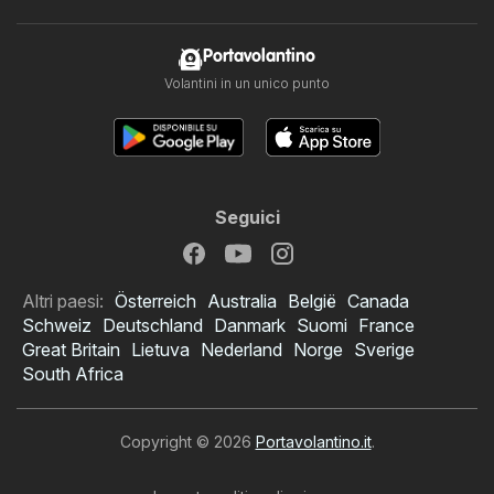
Portavolantino
Volantini in un unico punto
Seguici
Altri paesi:
Österreich
Australia
België
Canada
Schweiz
Deutschland
Danmark
Suomi
France
Great Britain
Lietuva
Nederland
Norge
Sverige
South Africa
Copyright © 2026
Portavolantino.it
.