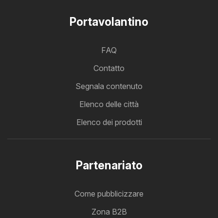
Portavolantino
FAQ
Contatto
Segnala contenuto
Elenco delle città
Elenco dei prodotti
Partenariato
Come pubblicizzare
Zona B2B