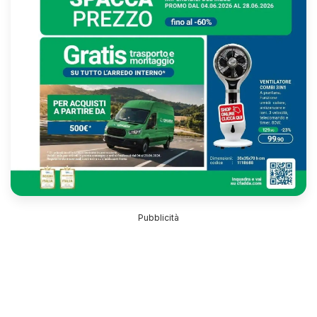
Pubblicità