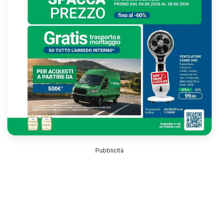
Pubblicità