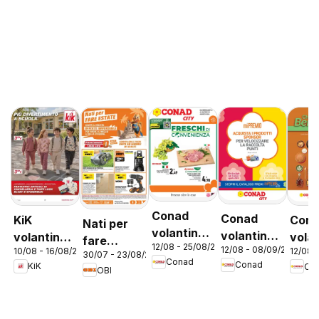
Conad
Conad
KiK
Con
Nati per
volantino
volantino
volantino
vola
fare
12/08 - 25/08/2026
City Lazio
12/08 - 08/09/2026
10/08 - 16/08/2026
City Mi
12/08 
Più
Bene
30/07 - 23/08/2026
estate
Conad
Conad
KiK
Co
Premio
divertimento
Lazi
OBI
Lazio
a scuola