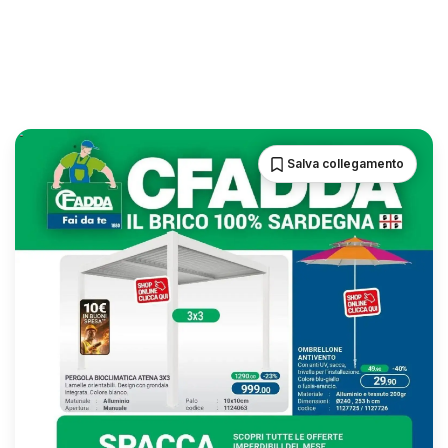
Salva collegamento