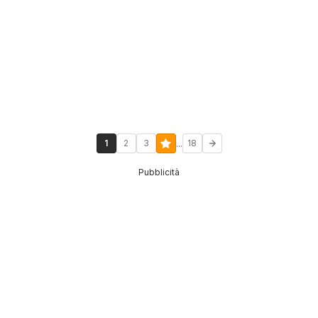
...
1
2
3
18
Pubblicità