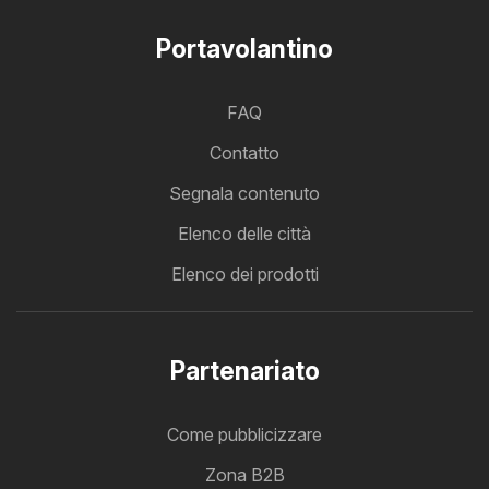
Portavolantino
FAQ
Contatto
Segnala contenuto
Elenco delle città
Elenco dei prodotti
Partenariato
Come pubblicizzare
Zona B2B