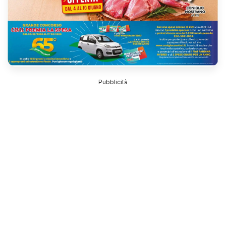
Pubblicità