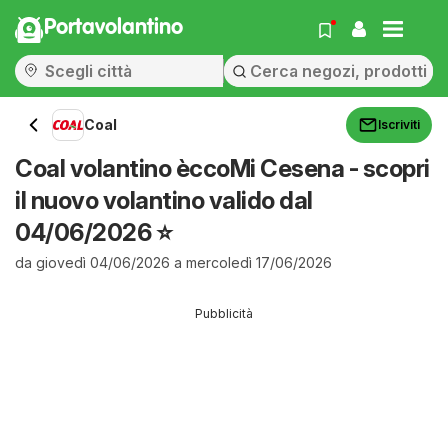
Portavolantino
Coal
Iscriviti
Coal volantino èccoMi Cesena - scopri
il nuovo volantino valido dal
04/06/2026 ⭐️
da giovedì 04/06/2026 a mercoledì 17/06/2026
Pubblicità