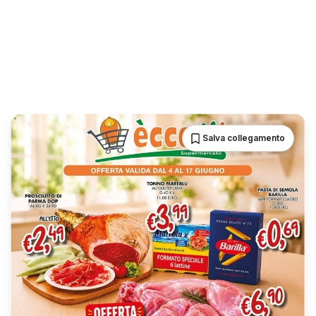
Salva collegamento