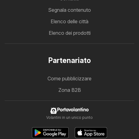
Segnala contenuto
Elenco delle città
Elenco dei prodotti
Partenariato
Come pubblicizzare
Zona B2B
Portavolantino
Volantini in un unico punto