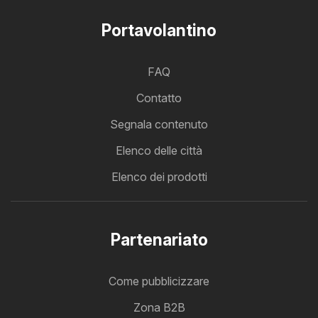
Portavolantino
FAQ
Contatto
Segnala contenuto
Elenco delle città
Elenco dei prodotti
Partenariato
Come pubblicizzare
Zona B2B