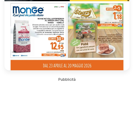
Pubblicità