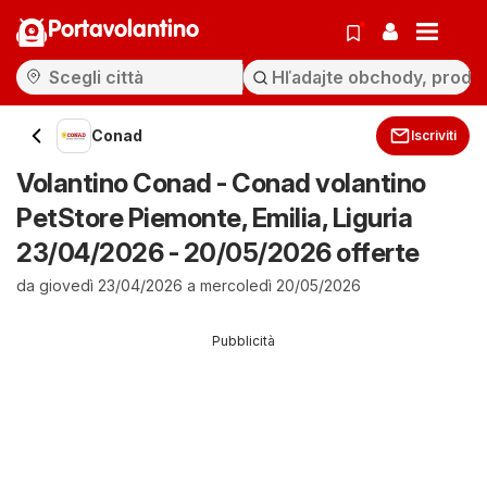
Portavolantino
Conad
Iscriviti
Volantino Conad - Conad volantino
PetStore Piemonte, Emilia, Liguria
23/04/2026 - 20/05/2026 offerte
da giovedì 23/04/2026 a mercoledì 20/05/2026
Pubblicità