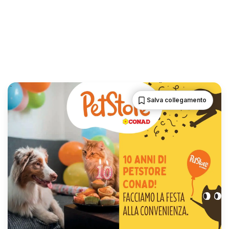
Salva collegamento