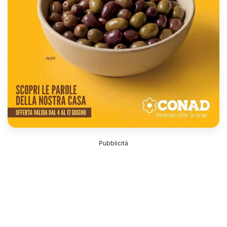
Pubblicità