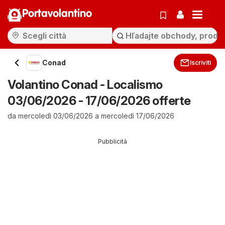
Portavolantino
Conad
Iscriviti
Volantino Conad - Localismo
03/06/2026 - 17/06/2026 offerte
da mercoledì 03/06/2026 a mercoledì 17/06/2026
Pubblicità