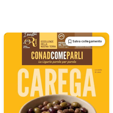
Salva collegamento