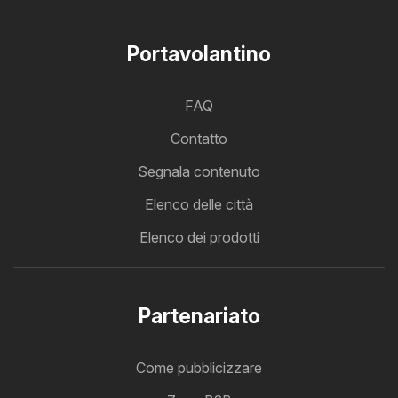
Portavolantino
FAQ
Contatto
Segnala contenuto
Elenco delle città
Elenco dei prodotti
Partenariato
Come pubblicizzare