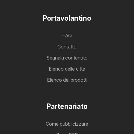
Portavolantino
FAQ
Contatto
Segnala contenuto
Elenco delle città
Elenco dei prodotti
Partenariato
Come pubblicizzare