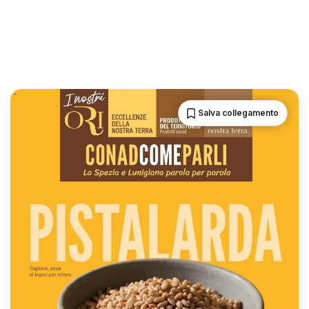
Salva collegamento