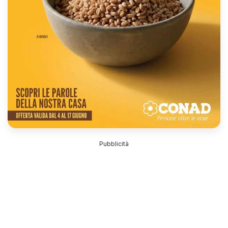
Pubblicità