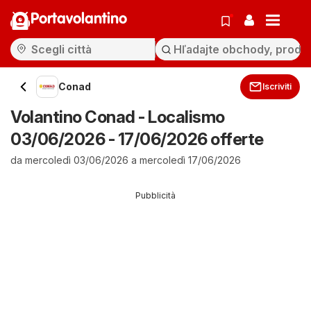
Portavolantino
Conad
Iscriviti
Volantino Conad - Localismo
03/06/2026 - 17/06/2026 offerte
da mercoledì 03/06/2026 a mercoledì 17/06/2026
Pubblicità