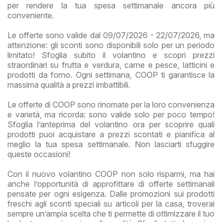
per rendere la tua spesa settimanale ancora più
conveniente.
Le offerte sono valide dal 09/07/2026 - 22/07/2026, ma
attenzione: gli sconti sono disponibili solo per un periodo
limitato! Sfoglia subito il volantino e scopri prezzi
straordinari su frutta e verdura, carne e pesce, latticini e
prodotti da forno. Ogni settimana, COOP ti garantisce la
massima qualità a prezzi imbattibili.
Le offerte di COOP sono rinomate per la loro convenienza
e varietà, ma ricorda: sono valide solo per poco tempo!
Sfoglia l’anteprima del volantino ora per scoprire quali
prodotti puoi acquistare a prezzi scontati e pianifica al
meglio la tua spesa settimanale. Non lasciarti sfuggire
queste occasioni!
Con il nuovo volantino COOP non solo risparmi, ma hai
anche l’opportunità di approfittare di offerte settimanali
pensate per ogni esigenza. Dalle promozioni sui prodotti
freschi agli sconti speciali su articoli per la casa, troverai
sempre un’ampia scelta che ti permette di ottimizzare il tuo