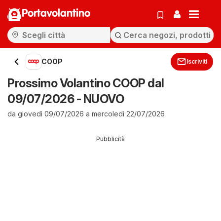
Portavolantino
COOP
Iscriviti
Prossimo Volantino COOP dal
09/07/2026 - NUOVO
da giovedì 09/07/2026 a mercoledì 22/07/2026
Pubblicità