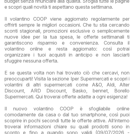
budget senza rinunciare alla qualità. Sfoglia tutte le pagine
e scopri quali novità ti aspettano questa settimana.
Il volantino COOP viene aggiornato regolarmente per
offrirti sempre le migliori occasioni. Che tu stia cercando
sconti stagionali, promozioni esclusive o semplicemente
nuove idee per la tua spesa, le offerte settimanali ti
garantiscono risparmio e convenienza. Consulta il
volantino online e resta aggiornato: così potrai
organizzare i tuoi acquisti in anticipo e non lasciarti
sfuggire nessuna offerta.
E se questa volta non hai trovato ciò che cercavi, non
preoccuparti! Visita la sezione Iper Supermercati e scopri i
volantini di altri supermercati come A&O, Aldi, Alter
Discount, ARD Discount, Basko, bennet, Borello
Supermercati. Qui troverai offerte adatte a ogni esigenza!
Il nuovo volantino COOP è sfogliabile online
comodamente da casa o dal tuo smartphone, così puoi
scoprire in pochi secondi tutte le offerte attive. All’interno
troverai informazioni chiare su quali prodotti sono in
sconto e fino a quando sono validi (09/07/2026 -