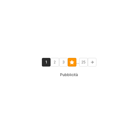
...
1
2
3
25
Pubblicità