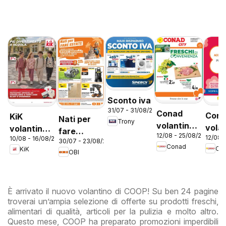
Sconto iva
31/07 - 31/08/2026
Conad
Con
KiK
Nati per
Trony
volantino
vola
volantino
fare
12/08 - 25/08/2026
City Lazio
12/08 
10/08 - 16/08/2026
City 
Più
30/07 - 23/08/2026
estate
Conad
Co
KiK
Prem
divertimento
OBI
Lazi
a scuola
È arrivato il nuovo volantino di COOP! Su ben 24 pagine
troverai un’ampia selezione di offerte su prodotti freschi,
alimentari di qualità, articoli per la pulizia e molto altro.
Questo mese, COOP ha preparato promozioni imperdibili