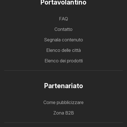
Portavolantino
FAQ
Contatto
Segnala contenuto
Elenco delle città
Elenco dei prodotti
Partenariato
Come pubblicizzare
Zona B2B