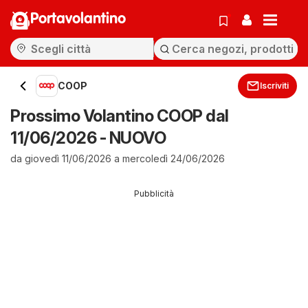
Portavolantino
COOP
Iscriviti
Prossimo Volantino COOP dal
11/06/2026 - NUOVO
da giovedì 11/06/2026 a mercoledì 24/06/2026
Pubblicità