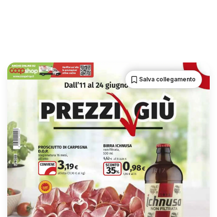
Salva collegamento