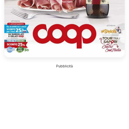
Pubblicità