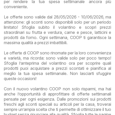
per rendere la tua spesa settimanale ancora più
conveniente.
Le offerte sono valide dal 28/05/2026 - 10/06/2026, ma
attenzione: gli sconti sono disponibili solo per un periodo
limitato! Sfoglia subito il volantino e scopri prezzi
straordinari su frutta e verdura, carne e pesce, latticini e
prodotti da forno. Ogni settimana, COOP ti garantisce la
massima qualità a prezzi imbattibili.
Le offerte di COOP sono rinomate per la loro convenienza
e varietà, ma ricorda: sono valide solo per poco tempo!
Sfoglia l’anteprima del volantino ora per scoprire quali
prodotti puoi acquistare a prezzi scontati e pianifica al
meglio la tua spesa settimanale. Non lasciarti sfuggire
queste occasioni!
Con il nuovo volantino COOP non solo risparmi, ma hai
anche l’opportunità di approfittare di offerte settimanali
pensate per ogni esigenza. Dalle promozioni sui prodotti
freschi agli sconti speciali su articoli per la casa, troverai
sempre un’ampia scelta che ti permette di ottimizzare il tuo
budget senza rinunciare alla qualità. Sfoglia tutte le pagine