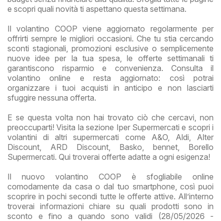
e scopri quali novità ti aspettano questa settimana.
Il volantino COOP viene aggiornato regolarmente per
offrirti sempre le migliori occasioni. Che tu stia cercando
sconti stagionali, promozioni esclusive o semplicemente
nuove idee per la tua spesa, le offerte settimanali ti
garantiscono risparmio e convenienza. Consulta il
volantino online e resta aggiornato: così potrai
organizzare i tuoi acquisti in anticipo e non lasciarti
sfuggire nessuna offerta.
E se questa volta non hai trovato ciò che cercavi, non
preoccuparti! Visita la sezione Iper Supermercati e scopri i
volantini di altri supermercati come A&O, Aldi, Alter
Discount, ARD Discount, Basko, bennet, Borello
Supermercati. Qui troverai offerte adatte a ogni esigenza!
Il nuovo volantino COOP è sfogliabile online
comodamente da casa o dal tuo smartphone, così puoi
scoprire in pochi secondi tutte le offerte attive. All’interno
troverai informazioni chiare su quali prodotti sono in
sconto e fino a quando sono validi (28/05/2026 -