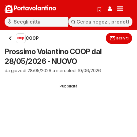
Portavolantino
COOP
Iscriviti
Prossimo Volantino COOP dal
28/05/2026 - NUOVO
da giovedì 28/05/2026 a mercoledì 10/06/2026
Pubblicità