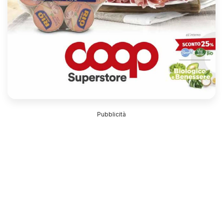
Pubblicità