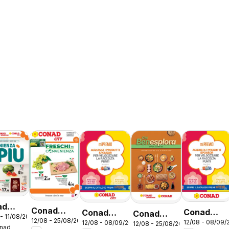
ad
Conad
Conad
Conad
Conad
- 11/08/2026
ntino
12/08 - 25/08/2026
volantino
12/08 - 08/09/
12/08 - 08/09/2026
volantino
volantino
12/08 - 25/08/2026
volantino
nad