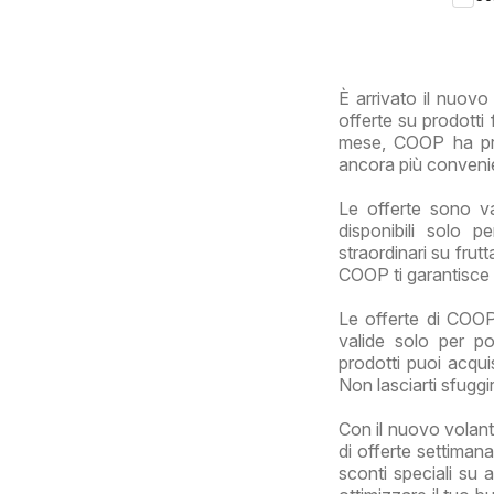
Con
Più 
È arrivato il nuov
offerte su prodotti f
mese, COOP ha prep
ancora più conveni
Le offerte sono v
disponibili solo p
straordinari su frut
COOP ti garantisce l
Le offerte di COOP
valide solo per po
prodotti puoi acqui
Non lasciarti sfuggi
Con il nuovo volant
di offerte settimana
sconti speciali su 