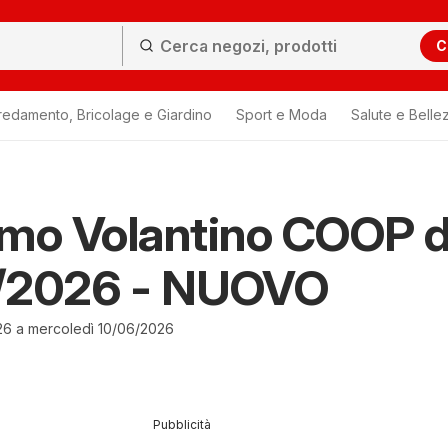
C
redamento, Bricolage e Giardino
Sport e Moda
Salute e Belle
mo Volantino COOP d
/2026 - NUOVO
26 a mercoledì 10/06/2026
Pubblicità