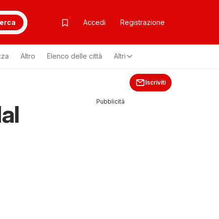
erca
Accedi
Registrazione
zza
Altro
Elenco delle città
Altri
Iscriviti
Pubblicità
al