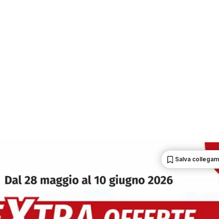
Salva collega