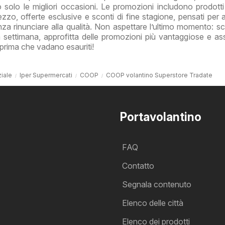
 solo le migliori occasioni. Le promozioni includono prodotti
zzo, offerte esclusive e sconti di fine stagione, pensati per ai
 rinunciare alla qualità. Non aspettare l’ultimo momento: sc
la settimana, approfitta delle promozioni più vantaggiose e assi
ti prima che vadano esauriti!
ziale
Iper Supermercati
COOP
COOP volantino Superstore Tradate
Portavolantino
FAQ
Contatto
Segnala contenuto
Elenco delle città
Elenco dei prodotti