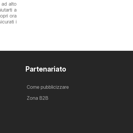
 ad alto
utarti a
opri ora
curati i
Partenariato
Come pubblicizzare
Zona B2B