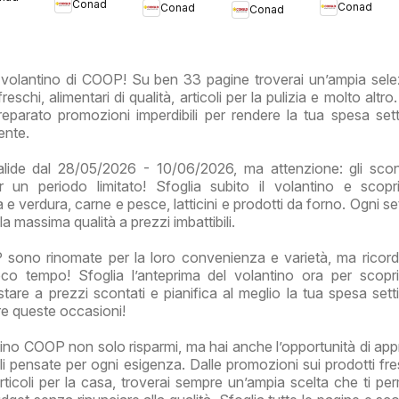
venienza
Conad
Conad
Conad
City Lazio
Conad
Mi Premio
City Mi
Benesplora
Lazio
Lazio
Premio
Lazio
Lazio
o volantino di COOP! Su ben 33 pagine troverai un’ampia sele
reschi, alimentari di qualità, articoli per la pulizia e molto altr
arato promozioni imperdibili per rendere la tua spesa set
ente.
alide dal 28/05/2026 - 10/06/2026, ma attenzione: gli sco
er un periodo limitato! Sfoglia subito il volantino e scopr
ta e verdura, carne e pesce, latticini e prodotti da forno. Ogni s
a massima qualità a prezzi imbattibili.
 sono rinomate per la loro convenienza e varietà, ma ricor
co tempo! Sfoglia l’anteprima del volantino ora per scopri
stare a prezzi scontati e pianifica al meglio la tua spesa sett
re queste occasioni!
ino COOP non solo risparmi, ma hai anche l’opportunità di appr
li pensate per ogni esigenza. Dalle promozioni sui prodotti fres
articoli per la casa, troverai sempre un’ampia scelta che ti per