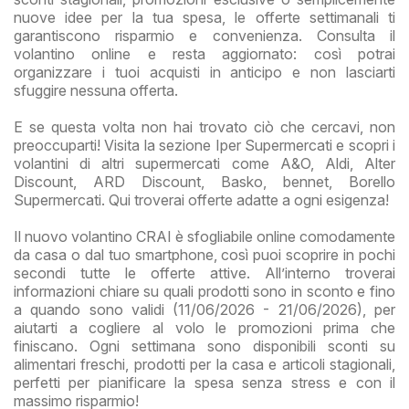
nuove idee per la tua spesa, le offerte settimanali ti
garantiscono risparmio e convenienza. Consulta il
volantino online e resta aggiornato: così potrai
organizzare i tuoi acquisti in anticipo e non lasciarti
sfuggire nessuna offerta.
E se questa volta non hai trovato ciò che cercavi, non
preoccuparti! Visita la sezione Iper Supermercati e scopri i
volantini di altri supermercati come A&O, Aldi, Alter
Discount, ARD Discount, Basko, bennet, Borello
Supermercati. Qui troverai offerte adatte a ogni esigenza!
Il nuovo volantino CRAI è sfogliabile online comodamente
da casa o dal tuo smartphone, così puoi scoprire in pochi
secondi tutte le offerte attive. All’interno troverai
informazioni chiare su quali prodotti sono in sconto e fino
a quando sono validi (11/06/2026 - 21/06/2026), per
aiutarti a cogliere al volo le promozioni prima che
finiscano. Ogni settimana sono disponibili sconti su
alimentari freschi, prodotti per la casa e articoli stagionali,
perfetti per pianificare la spesa senza stress e con il
massimo risparmio!