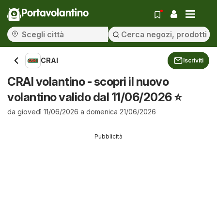
Portavolantino
CRAI
Iscriviti
CRAI volantino - scopri il nuovo
volantino valido dal 11/06/2026 ⭐️
da giovedì 11/06/2026 a domenica 21/06/2026
Pubblicità