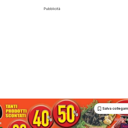
Pubblicità
Salva collega