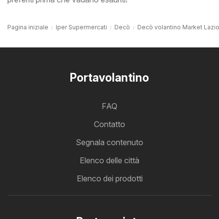
Pagina iniziale
Iper Supermercati
Decò
Decò volantino Market Lazi
Portavolantino
FAQ
Contatto
Segnala contenuto
Elenco delle città
Elenco dei prodotti