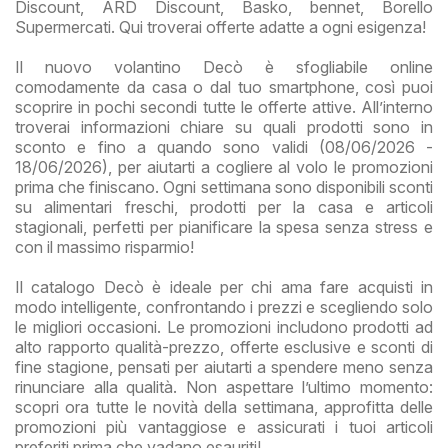
Discount, ARD Discount, Basko, bennet, Borello
Supermercati. Qui troverai offerte adatte a ogni esigenza!
Il nuovo volantino Decò è sfogliabile online
comodamente da casa o dal tuo smartphone, così puoi
scoprire in pochi secondi tutte le offerte attive. All’interno
troverai informazioni chiare su quali prodotti sono in
sconto e fino a quando sono validi (08/06/2026 -
18/06/2026), per aiutarti a cogliere al volo le promozioni
prima che finiscano. Ogni settimana sono disponibili sconti
su alimentari freschi, prodotti per la casa e articoli
stagionali, perfetti per pianificare la spesa senza stress e
con il massimo risparmio!
Il catalogo Decò è ideale per chi ama fare acquisti in
modo intelligente, confrontando i prezzi e scegliendo solo
le migliori occasioni. Le promozioni includono prodotti ad
alto rapporto qualità-prezzo, offerte esclusive e sconti di
fine stagione, pensati per aiutarti a spendere meno senza
rinunciare alla qualità. Non aspettare l’ultimo momento:
scopri ora tutte le novità della settimana, approfitta delle
promozioni più vantaggiose e assicurati i tuoi articoli
preferiti prima che vadano esauriti!