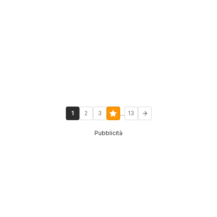
...
1
2
3
13
Pubblicità