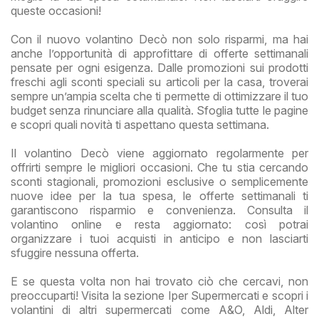
queste occasioni!
Con il nuovo volantino Decò non solo risparmi, ma hai
anche l’opportunità di approfittare di offerte settimanali
pensate per ogni esigenza. Dalle promozioni sui prodotti
freschi agli sconti speciali su articoli per la casa, troverai
sempre un’ampia scelta che ti permette di ottimizzare il tuo
budget senza rinunciare alla qualità. Sfoglia tutte le pagine
e scopri quali novità ti aspettano questa settimana.
Il volantino Decò viene aggiornato regolarmente per
offrirti sempre le migliori occasioni. Che tu stia cercando
sconti stagionali, promozioni esclusive o semplicemente
nuove idee per la tua spesa, le offerte settimanali ti
garantiscono risparmio e convenienza. Consulta il
volantino online e resta aggiornato: così potrai
organizzare i tuoi acquisti in anticipo e non lasciarti
sfuggire nessuna offerta.
E se questa volta non hai trovato ciò che cercavi, non
preoccuparti! Visita la sezione Iper Supermercati e scopri i
volantini di altri supermercati come A&O, Aldi, Alter