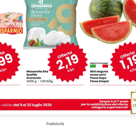
Pubblicità