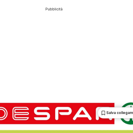
Pubblicità
Salva collega