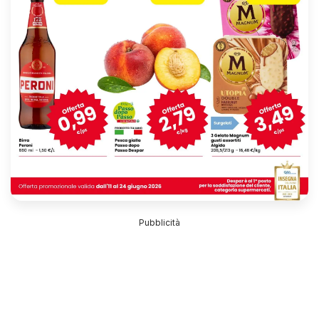
Pubblicità