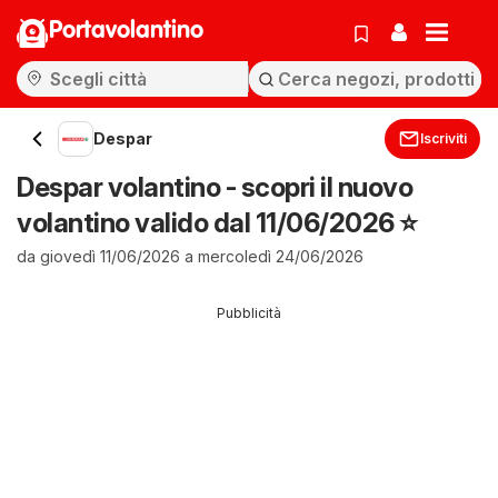
Portavolantino
Despar
Iscriviti
Despar volantino - scopri il nuovo
volantino valido dal 11/06/2026 ⭐️
da giovedì 11/06/2026 a mercoledì 24/06/2026
Pubblicità