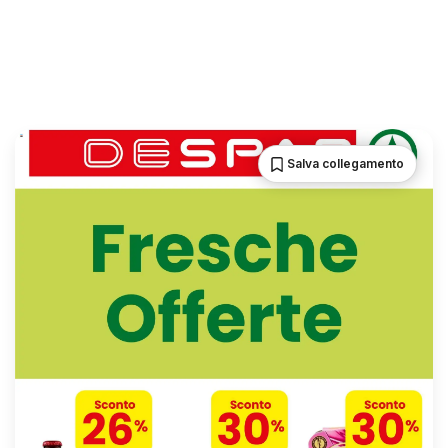
Salva collegamento