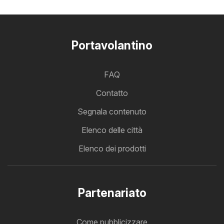
Portavolantino
FAQ
Contatto
Segnala contenuto
Elenco delle città
Elenco dei prodotti
Partenariato
Come pubblicizzare