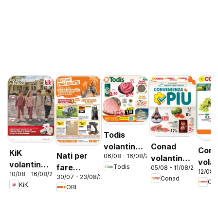
Todis
Conad
volantino
Con
KiK
Nati per
06/08 - 16/08/2026
volantino
Lazio
vola
volantino
fare
Todis
05/08 - 11/08/2026
Convenienza
12/08 
City 
10/08 - 16/08/2026
Più
30/07 - 23/08/2026
estate
Conad
Più Lazio
Co
KiK
divertimento
OBI
a scuola