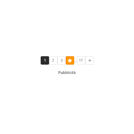
...
1
2
3
17
Pubblicità