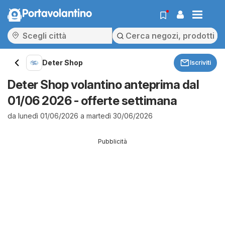
Portavolantino
Deter Shop
Iscriviti
Deter Shop volantino anteprima dal
01/06 2026 - offerte settimana
da lunedì 01/06/2026 a martedì 30/06/2026
Pubblicità