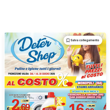
Salva collegamento