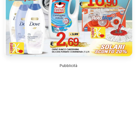
Pubblicità