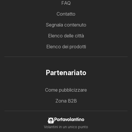
FAQ
Contatto
Segnala contenuto
Elenco delle città
Elenco dei prodotti
Partenariato
Come pubblicizzare
Zona B2B
Portavolantino
Volantini in un unico punto