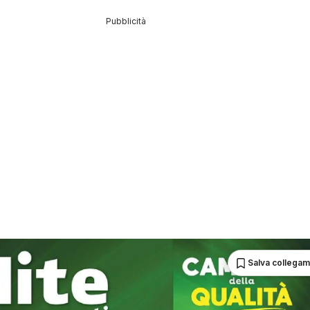
Pubblicità
Salva collega