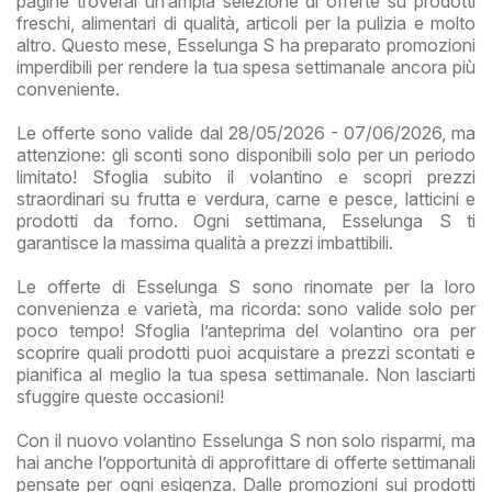
pagine troverai un’ampia selezione di offerte su prodotti
freschi, alimentari di qualità, articoli per la pulizia e molto
altro. Questo mese, Esselunga S ha preparato promozioni
imperdibili per rendere la tua spesa settimanale ancora più
conveniente.
Le offerte sono valide dal 28/05/2026 - 07/06/2026, ma
attenzione: gli sconti sono disponibili solo per un periodo
limitato! Sfoglia subito il volantino e scopri prezzi
straordinari su frutta e verdura, carne e pesce, latticini e
prodotti da forno. Ogni settimana, Esselunga S ti
garantisce la massima qualità a prezzi imbattibili.
Le offerte di Esselunga S sono rinomate per la loro
convenienza e varietà, ma ricorda: sono valide solo per
poco tempo! Sfoglia l’anteprima del volantino ora per
scoprire quali prodotti puoi acquistare a prezzi scontati e
pianifica al meglio la tua spesa settimanale. Non lasciarti
sfuggire queste occasioni!
Con il nuovo volantino Esselunga S non solo risparmi, ma
hai anche l’opportunità di approfittare di offerte settimanali
pensate per ogni esigenza. Dalle promozioni sui prodotti