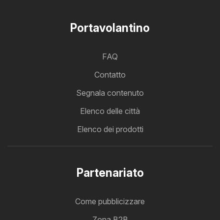
Portavolantino
FAQ
Contatto
Segnala contenuto
Elenco delle città
Elenco dei prodotti
Partenariato
Come pubblicizzare
Zona B2B