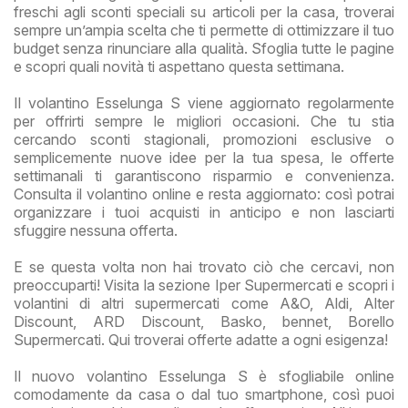
freschi agli sconti speciali su articoli per la casa, troverai
sempre un’ampia scelta che ti permette di ottimizzare il tuo
budget senza rinunciare alla qualità. Sfoglia tutte le pagine
e scopri quali novità ti aspettano questa settimana.
Il volantino Esselunga S viene aggiornato regolarmente
per offrirti sempre le migliori occasioni. Che tu stia
cercando sconti stagionali, promozioni esclusive o
semplicemente nuove idee per la tua spesa, le offerte
settimanali ti garantiscono risparmio e convenienza.
Consulta il volantino online e resta aggiornato: così potrai
organizzare i tuoi acquisti in anticipo e non lasciarti
sfuggire nessuna offerta.
E se questa volta non hai trovato ciò che cercavi, non
preoccuparti! Visita la sezione Iper Supermercati e scopri i
volantini di altri supermercati come A&O, Aldi, Alter
Discount, ARD Discount, Basko, bennet, Borello
Supermercati. Qui troverai offerte adatte a ogni esigenza!
Il nuovo volantino Esselunga S è sfogliabile online
comodamente da casa o dal tuo smartphone, così puoi