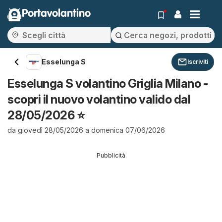
Portavolantino
Esselunga S
Iscriviti
Esselunga S volantino Griglia Milano -
scopri il nuovo volantino valido dal
28/05/2026 ⭐️
da giovedì 28/05/2026 a domenica 07/06/2026
Pubblicità