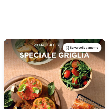
Salva collegamento