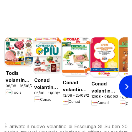
Todis
Conad
volantino
Conad
Conad
Con
06/08 - 16/08/2026
volantino
Lazio
volantino
volantino
vola
Todis
05/08 - 11/08/2026
Convenienza
12/08 - 25/08/2026
City Lazio
12/08 - 08/09/2026
City Mi
12/08 
Bene
Conad
Più Lazio
Conad
Conad
Co
Premio
Lazi
Lazio
È arrivato il nuovo volantino di Esselunga S! Su ben 20