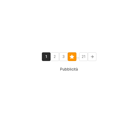
...
1
2
3
21
Pubblicità