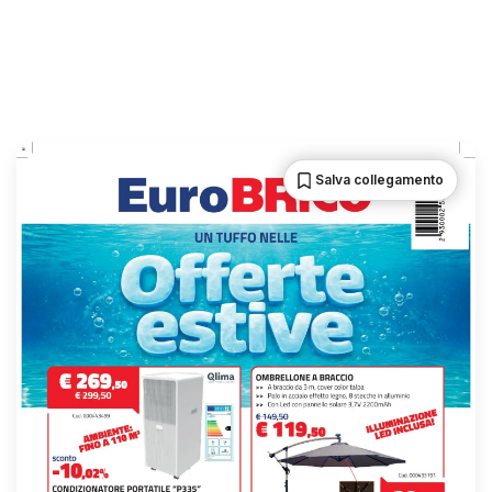
Salva collegamento