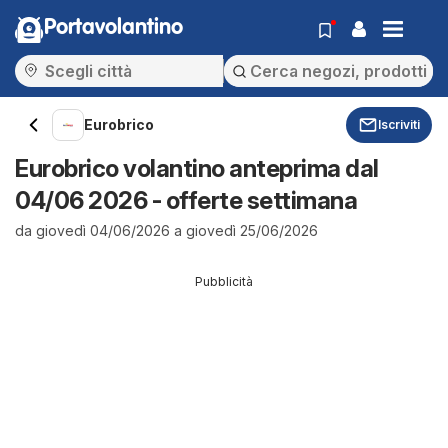
Portavolantino
Eurobrico
Iscriviti
Eurobrico volantino anteprima dal
04/06 2026 - offerte settimana
da giovedì 04/06/2026 a giovedì 25/06/2026
Pubblicità