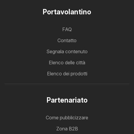
Portavolantino
FAQ
Contatto
Segnala contenuto
Elenco delle città
Elenco dei prodotti
Partenariato
Come pubblicizzare
Zona B2B