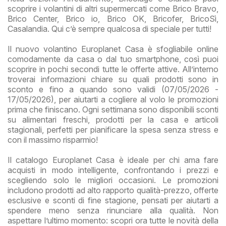
scoprire i volantini di altri supermercati come Brico Bravo,
Brico Center, Brico io, Brico OK, Bricofer, BricoSì,
Casalandia. Qui c’è sempre qualcosa di speciale per tutti!
Il nuovo volantino Europlanet Casa è sfogliabile online
comodamente da casa o dal tuo smartphone, così puoi
scoprire in pochi secondi tutte le offerte attive. All’interno
troverai informazioni chiare su quali prodotti sono in
sconto e fino a quando sono validi (07/05/2026 -
17/05/2026), per aiutarti a cogliere al volo le promozioni
prima che finiscano. Ogni settimana sono disponibili sconti
su alimentari freschi, prodotti per la casa e articoli
stagionali, perfetti per pianificare la spesa senza stress e
con il massimo risparmio!
Il catalogo Europlanet Casa è ideale per chi ama fare
acquisti in modo intelligente, confrontando i prezzi e
scegliendo solo le migliori occasioni. Le promozioni
includono prodotti ad alto rapporto qualità-prezzo, offerte
esclusive e sconti di fine stagione, pensati per aiutarti a
spendere meno senza rinunciare alla qualità. Non
aspettare l’ultimo momento: scopri ora tutte le novità della