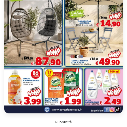
Pubblicità