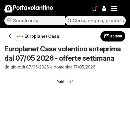
Portavolantino
Europlanet Casa
Iscriviti
Europlanet Casa volantino anteprima
dal 07/05 2026 - offerte settimana
da giovedì 07/05/2026 a domenica 17/05/2026
Pubblicità