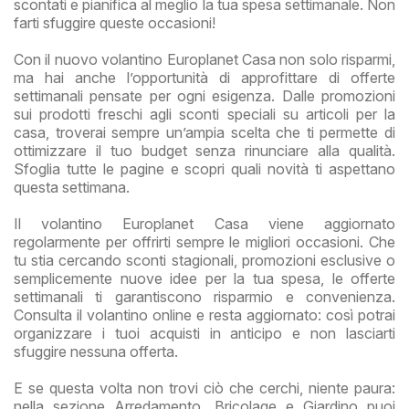
scontati e pianifica al meglio la tua spesa settimanale. Non
farti sfuggire queste occasioni!
Con il nuovo volantino Europlanet Casa non solo risparmi,
ma hai anche l’opportunità di approfittare di offerte
settimanali pensate per ogni esigenza. Dalle promozioni
sui prodotti freschi agli sconti speciali su articoli per la
casa, troverai sempre un’ampia scelta che ti permette di
ottimizzare il tuo budget senza rinunciare alla qualità.
Sfoglia tutte le pagine e scopri quali novità ti aspettano
questa settimana.
Il volantino Europlanet Casa viene aggiornato
regolarmente per offrirti sempre le migliori occasioni. Che
tu stia cercando sconti stagionali, promozioni esclusive o
semplicemente nuove idee per la tua spesa, le offerte
settimanali ti garantiscono risparmio e convenienza.
Consulta il volantino online e resta aggiornato: così potrai
organizzare i tuoi acquisti in anticipo e non lasciarti
sfuggire nessuna offerta.
E se questa volta non trovi ciò che cerchi, niente paura:
nella sezione Arredamento, Bricolage e Giardino puoi