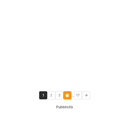
...
1
2
3
17
Pubblicità