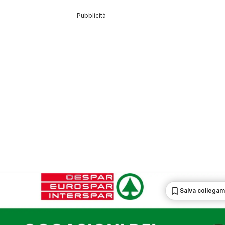
Pubblicità
Salva collega