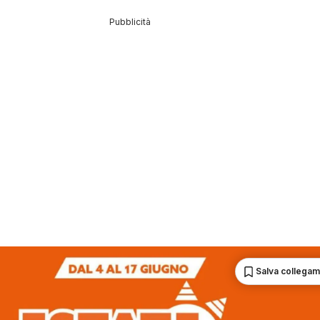
Pubblicità
Salva collega