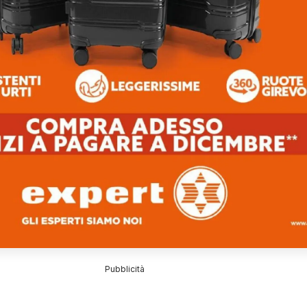
Pubblicità