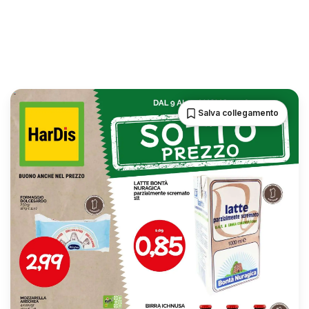
Salva collegamento