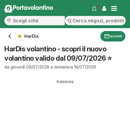
Portavolantino
HarDis
Iscriviti
HarDis volantino - scopri il nuovo
volantino valido dal 09/07/2026 ⭐️
da giovedì 09/07/2026 a domenica 19/07/2026
Pubblicità