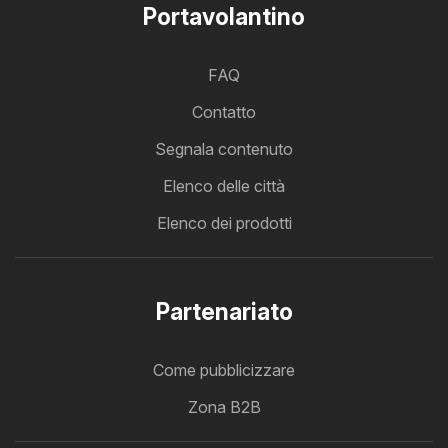
Portavolantino
FAQ
Contatto
Segnala contenuto
Elenco delle città
Elenco dei prodotti
Partenariato
Come pubblicizzare
Zona B2B