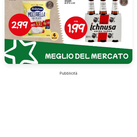
Pubblicità