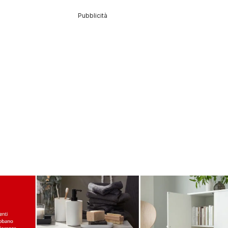
Pubblicità