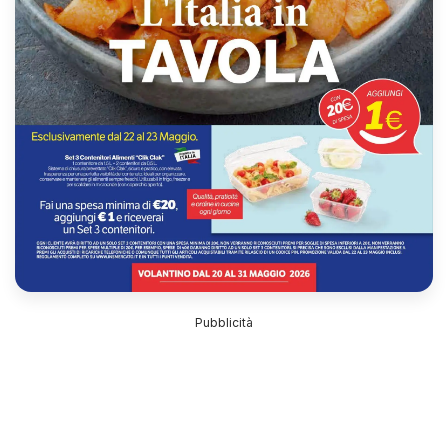
Pubblicità