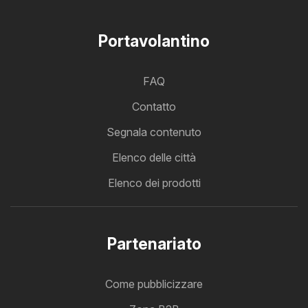
Portavolantino
FAQ
Contatto
Segnala contenuto
Elenco delle città
Elenco dei prodotti
Partenariato
Come pubblicizzare