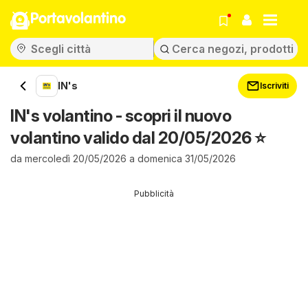
Portavolantino
IN's
Iscriviti
IN's volantino - scopri il nuovo
volantino valido dal 20/05/2026 ⭐️
da mercoledì 20/05/2026 a domenica 31/05/2026
Pubblicità