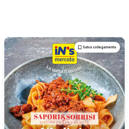
Salva collegamento