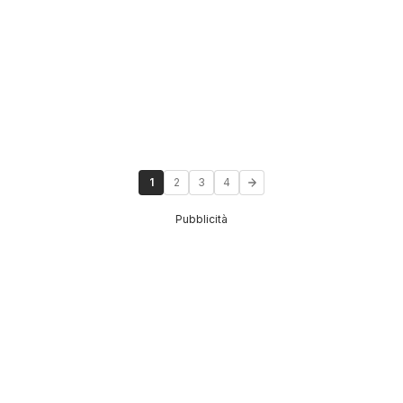
1
2
3
4
Pubblicità