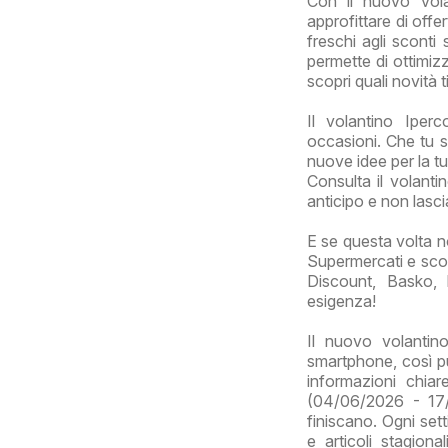
Con il nuovo vola
approfittare di offe
freschi agli sconti 
permette di ottimizz
scopri quali novità 
Il volantino Iperc
occasioni. Che tu s
nuove idee per la tu
Consulta il volanti
anticipo e non lasci
E se questa volta n
Supermercati e scop
Discount, Basko, 
esigenza!
Il nuovo volantin
smartphone, così puo
informazioni chia
(04/06/2026 - 17/
finiscano. Ogni sett
e articoli stagion