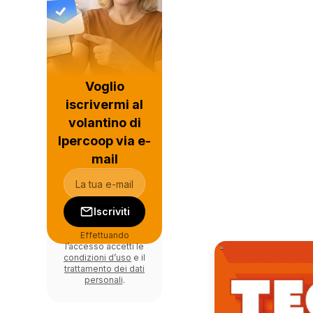
Voglio
iscrivermi al
volantino di
Ipercoop via e-
mail
Iscriviti
Effettuando
l’accesso accetti le
condizioni d’uso
e il
trattamento dei dati
personali
.