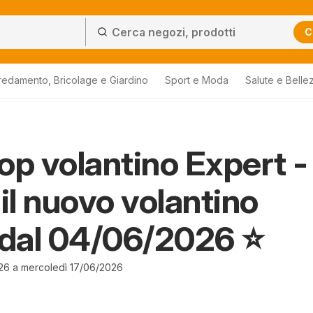
C
redamento, Bricolage e Giardino
Sport e Moda
Salute e Belle
op volantino Expert -
 il nuovo volantino
 dal 04/06/2026 ⭐️
26 a mercoledì 17/06/2026