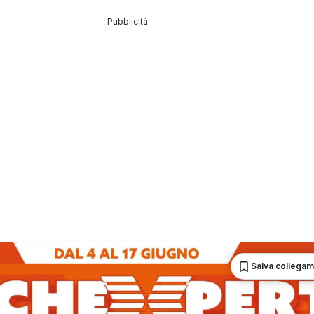
Pubblicità
Salva collega