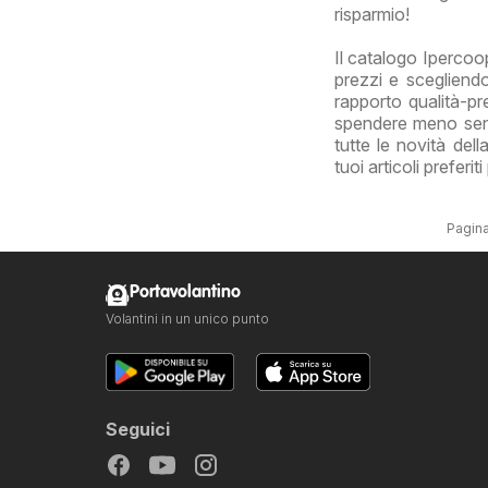
risparmio!
Il catalogo Ipercoop
prezzi e scegliendo
rapporto qualità-pre
spendere meno senza
tutte le novità del
tuoi articoli preferi
Pagina
Portavolantino
Volantini in un unico punto
Seguici