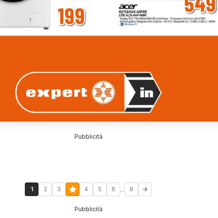
Pubblicità
...
1
2
3
4
5
6
9
Pubblicità