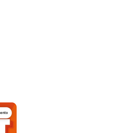
mento