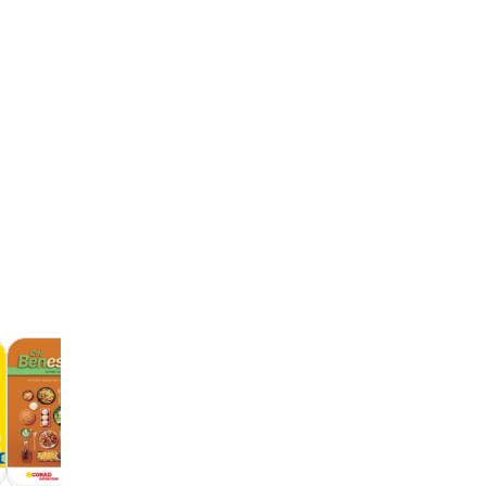
Conad
12/08 - 08/09/2026
volantino
Conad
Mi Premio
Lazio